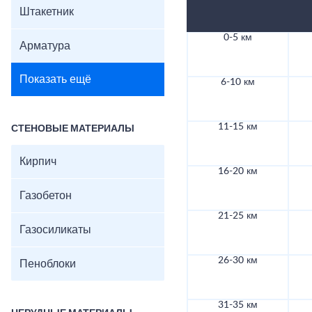
Штакетник
0-5 км
Арматура
Показать ещё
6-10 км
11-15 км
СТЕНОВЫЕ МАТЕРИАЛЫ
Кирпич
16-20 км
Газобетон
21-25 км
Газосиликаты
26-30 км
Пеноблоки
31-35 км