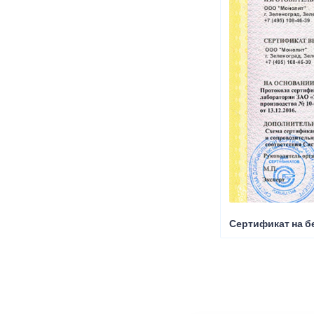
Сертификат на б