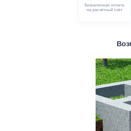
Безналичная оплата
на расчётный счёт
Воз