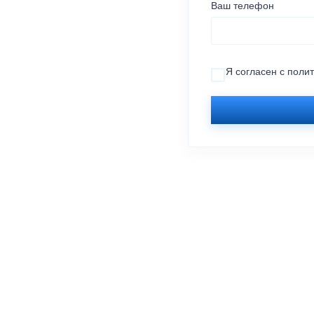
Ваш телефон
Я согласен с
поли