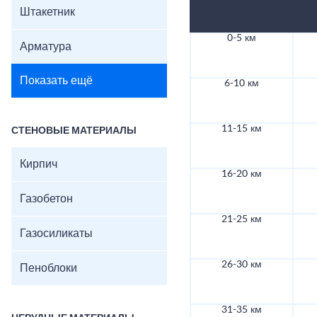
Штакетник
0-5 км
Арматура
Показать ещё
6-10 км
11-15 км
СТЕНОВЫЕ МАТЕРИАЛЫ
Кирпич
16-20 км
Газобетон
21-25 км
Газосиликаты
26-30 км
Пеноблоки
31-35 км