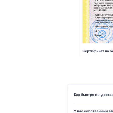
Сертификат на б
Как быстро вы достав
У вас собственный а