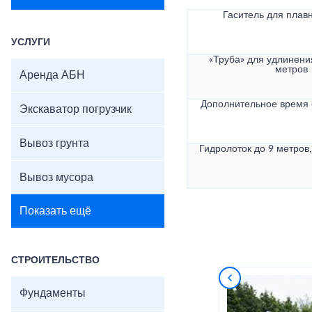
Гаситель для плав
УСЛУГИ
«Труба» для удлинени
метров
Аренда АБН
Дополнительное время
Экскаватор погрузчик
Вывоз грунта
Гидролоток до 9 метров,
Вывоз мусора
Показать ещё
СТРОИТЕЛЬСТВО
Фундаменты