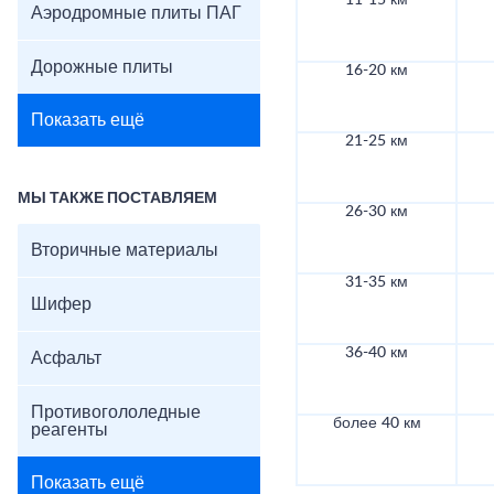
11-15 км
Аэродромные плиты ПАГ
Дорожные плиты
16-20 км
Показать ещё
21-25 км
МЫ ТАКЖЕ ПОСТАВЛЯЕМ
26-30 км
Вторичные материалы
31-35 км
Шифер
36-40 км
Асфальт
Противогололедные
более 40 км
реагенты
Показать ещё