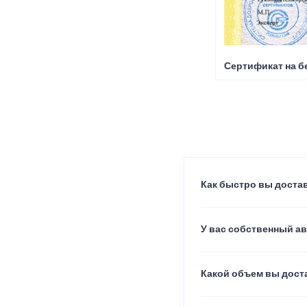
Сертификат на б
Как быстро вы достав
У вас собственный а
Какой объем вы доста