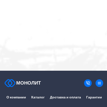
МОНОЛИТ
О компании
Каталог
Доставка и оплата
Гарантии