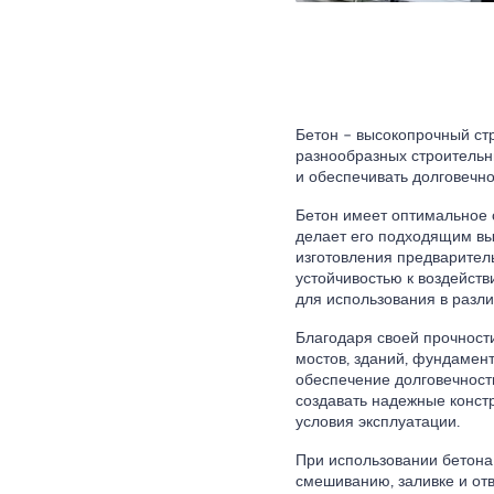
Бетон – высокопрочный ст
разнообразных строительны
и обеспечивать долговечно
Бетон имеет оптимальное 
делает его подходящим вы
изготовления предварител
устойчивостью к воздейст
для использования в разли
Благодаря своей прочности
мостов, зданий, фундамент
обеспечение долговечност
создавать надежные конст
условия эксплуатации.
При использовании бетона
смешиванию, заливке и от