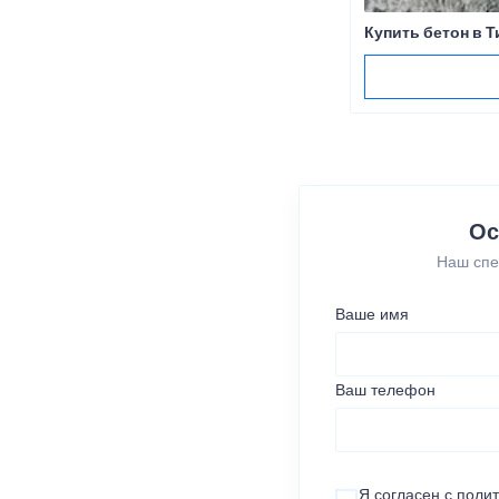
Купить бетон в 
Ос
Наш спе
Ваше имя
Ваш телефон
Я согласен с
поли