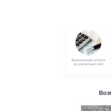
Безналичная оплата
на расчётный счёт
Воз