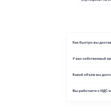
Как быстро вы достав
У вас собственный а
Какой объем вы доста
Вы работаете с НДС и