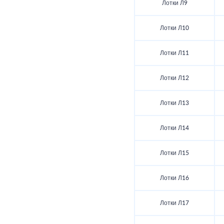
Лотки Л9
Лотки Л10
Лотки Л11
Лотки Л12
Лотки Л13
Лотки Л14
Лотки Л15
Лотки Л16
Лотки Л17