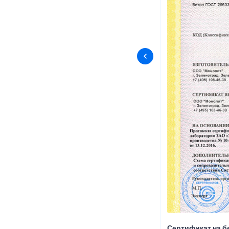
Сертификат на б