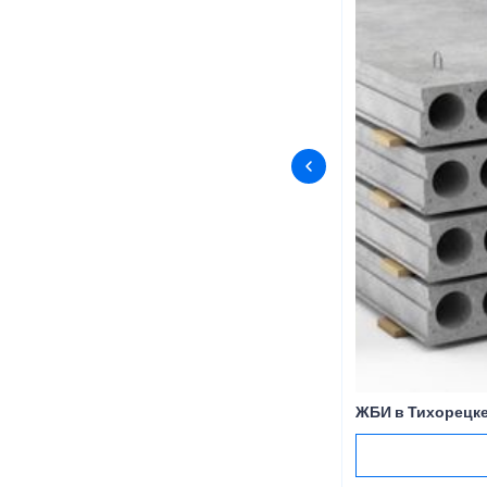
ЖБИ в Тихорецк