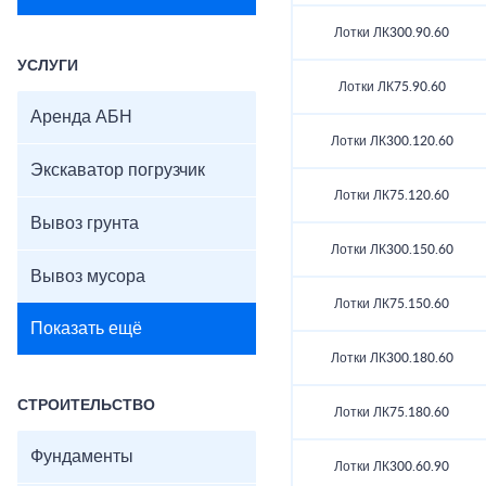
Лотки ЛК300.90.60
УСЛУГИ
Лотки ЛК75.90.60
Аренда АБН
Лотки ЛК300.120.60
Экскаватор погрузчик
Лотки ЛК75.120.60
Вывоз грунта
Лотки ЛК300.150.60
Вывоз мусора
Лотки ЛК75.150.60
Показать ещё
Лотки ЛК300.180.60
СТРОИТЕЛЬСТВО
Лотки ЛК75.180.60
Фундаменты
Лотки ЛК300.60.90