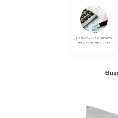
Безналичная оплата
на расчётный счёт
Воз