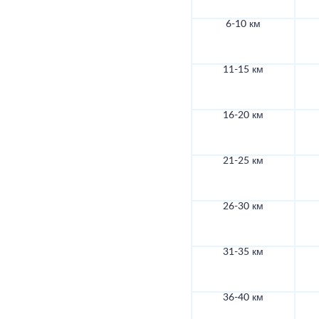
6-10 км
11-15 км
16-20 км
21-25 км
26-30 км
31-35 км
36-40 км