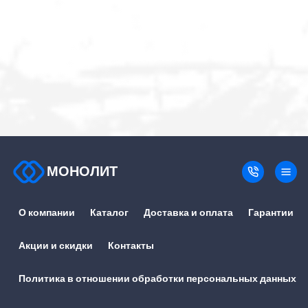
МОНОЛИТ
О компании
Каталог
Доставка и оплата
Гарантии
Акции и скидки
Контакты
Политика в отношении обработки персональных данных