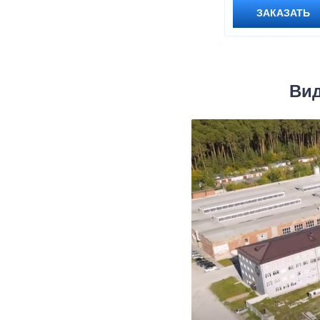
ЗАКАЗАТЬ
Вид