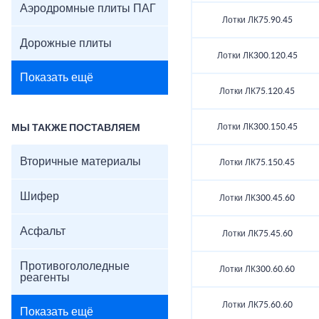
Аэродромные плиты ПАГ
Лотки ЛК75.90.45
Дорожные плиты
Лотки ЛК300.120.45
Показать ещё
Лотки ЛК75.120.45
Лотки ЛК300.150.45
МЫ ТАКЖЕ ПОСТАВЛЯЕМ
Вторичные материалы
Лотки ЛК75.150.45
Шифер
Лотки ЛК300.45.60
Асфальт
Лотки ЛК75.45.60
Противогололедные
Лотки ЛК300.60.60
реагенты
Лотки ЛК75.60.60
Показать ещё