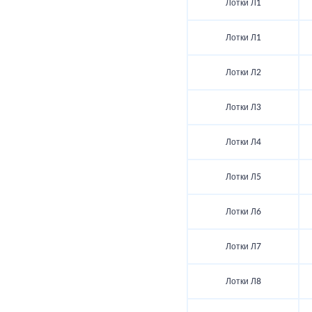
Лотки Л1
Лотки Л1
Лотки Л2
Лотки Л3
Лотки Л4
Лотки Л5
Лотки Л6
Лотки Л7
Лотки Л8