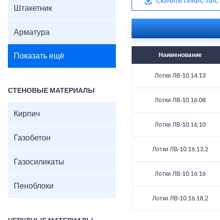
СКАЧАТЬ ПРАЙС-ЛИС
Штакетник
Арматура
Показать ещё
Наименование
Лотки ЛВ-10.14.13
СТЕНОВЫЕ МАТЕРИАЛЫ
Лотки ЛВ-10.16.08
Кирпич
Лотки ЛВ-10.16.10
Газобетон
Лотки ЛВ-10.16.13,2
Газосиликаты
Лотки ЛВ-10.16.16
Пеноблоки
Лотки ЛВ-10.16.18,2