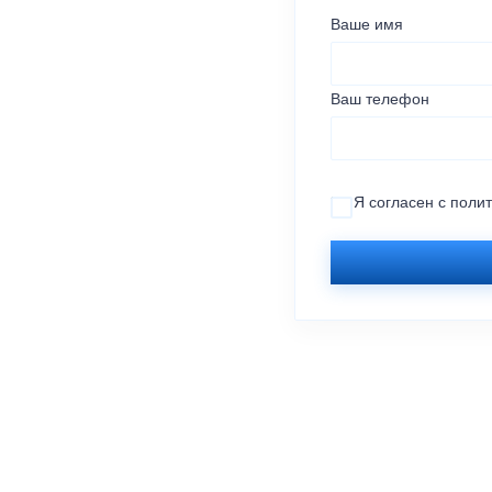
Ваше имя
Ваш телефон
Я согласен с
поли