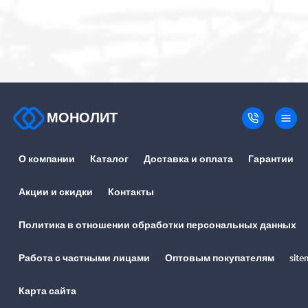
МОНОЛИТ
О компании
Каталог
Доставка и оплата
Гарантии
Акции и скидки
Контакты
Политика в отношении обработки персональных данных
Работа с частными лицами
Оптовым покупателям
site
Карта сайта