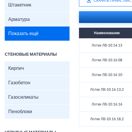
СКАЧАТЬ ПРАЙС-ЛИС
Штакетник
Арматура
Показать ещё
Наименование
Лотки ЛВ-10.14.13
СТЕНОВЫЕ МАТЕРИАЛЫ
Лотки ЛВ-10.16.08
Кирпич
Лотки ЛВ-10.16.10
Газобетон
Лотки ЛВ-10.16.13,2
Газосиликаты
Лотки ЛВ-10.16.16
Пеноблоки
Лотки ЛВ-10.16.18,2