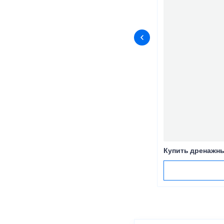
Купить дренажны