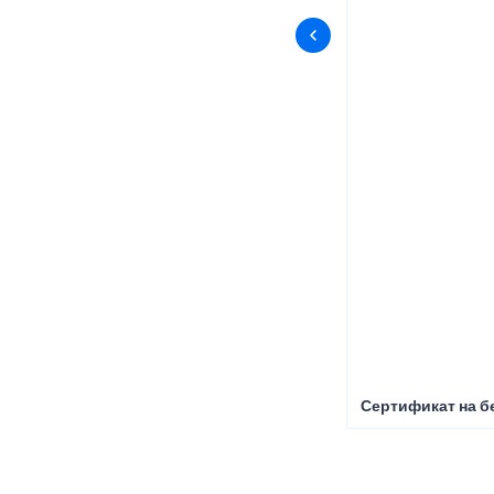
Сертификат на б