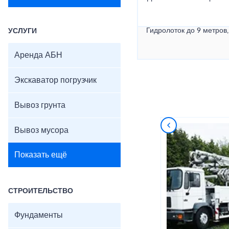
Гидролоток до 9 метров,
УСЛУГИ
Аренда АБН
Экскаватор погрузчик
Вывоз грунта
Вывоз мусора
Показать ещё
СТРОИТЕЛЬСТВО
Фундаменты