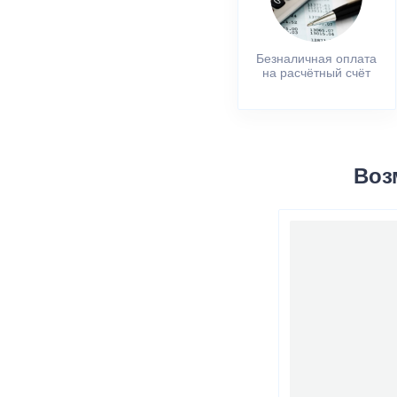
Безналичная оплата
на расчётный счёт
Воз