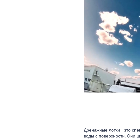
Дренажные лотки - это сп
воды с поверхности. Они 