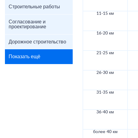
Строительные работы
11-15 км
Согласование и
проектирование
16-20 км
Дорожное строительство
21-25 км
Показать ещё
26-30 км
31-35 км
36-40 км
более 40 км