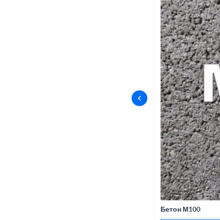
Бетон М100