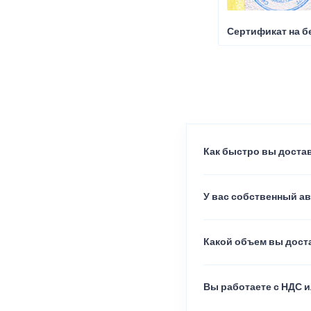
Сертификат на б
Как быстро вы достав
У вас собственный а
Какой объем вы доста
Вы работаете с НДС и