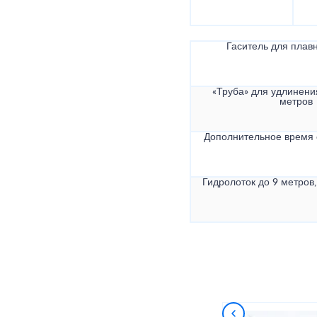
Гаситель для плав
«Труба» для удлинени
метров
Дополнительное время
Гидролоток до 9 метров,