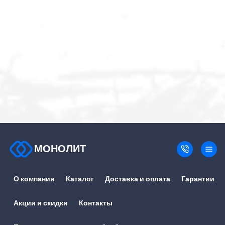
МОНОЛИТ
О компании
Каталог
Доставка и оплата
Гарантии
Акции и скидки
Контакты