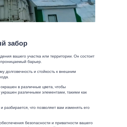
й забор
дения вашего участка или территории. Он состоит
непроницаемый барьер.
ему долговечность и стойкость к внешним
хода.
окрашен в различные цвета, чтобы
 украшен различными элементами, такими как
 и разбирается, что позволяет вам изменять его
обеспечения безопасности и приватности вашего