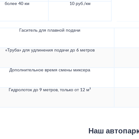
более 40 км
10 руб./км
Гаситель для плавной подачи
«Труба» для удлинения подачи до 6 метров
Дополнительное время смены миксера
Гидролоток до 9 метров, только от 12 м³
Наш автопар