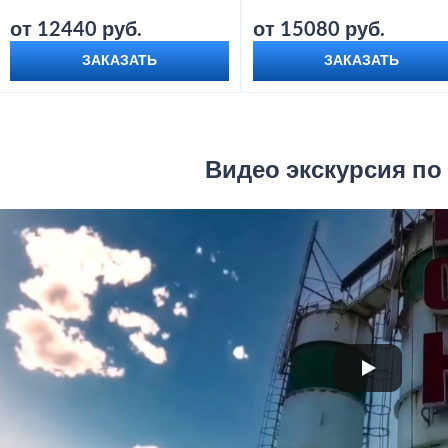
от 12440 руб.
от 15080 руб.
ЗАКАЗАТЬ
ЗАКАЗАТЬ
Видео экскурсия по