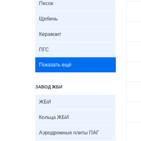
Песок
Щебень
Керамзит
ПГС
Показать ещё
ЗАВОД ЖБИ
ЖБИ
Кольца ЖБИ
Аэродромные плиты ПАГ