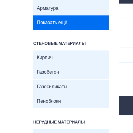
Арматура
Показать ещё
СТЕНОВЫЕ МАТЕРИАЛЫ
Кирпич
Газобетон
Газосиликаты
Пеноблоки
НЕРУДНЫЕ МАТЕРИАЛЫ