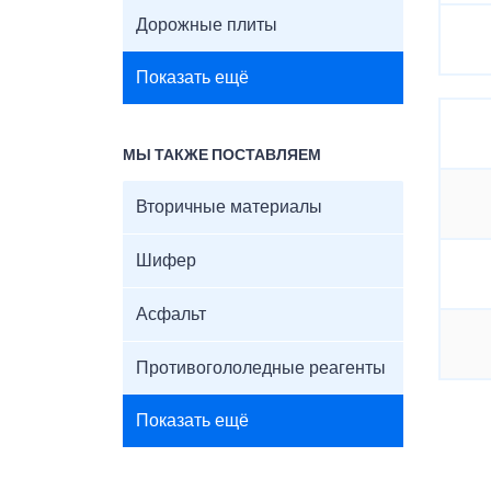
Дорожные плиты
Показать ещё
МЫ ТАКЖЕ ПОСТАВЛЯЕМ
Вторичные материалы
Шифер
Асфальт
Противогололедные реагенты
Показать ещё