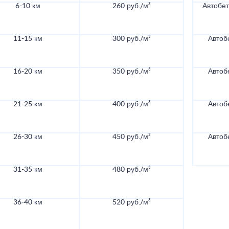
6-10 км
260 руб./м³
Автобе
11-15 км
300 руб./м³
Автоб
16-20 км
350 руб./м³
Автоб
21-25 км
400 руб./м³
Автоб
26-30 км
450 руб./м³
Автоб
31-35 км
480 руб./м³
36-40 км
520 руб./м³