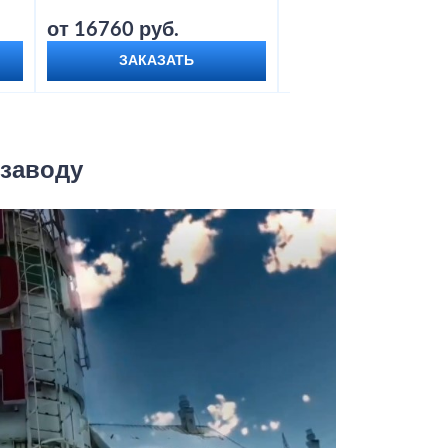
от 16760 руб.
от 18800 руб.
ЗАКАЗАТЬ
ЗАКАЗАТЬ
 заводу