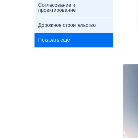
Согласование и
проектирование
Дорожное строительство
Показать ещё