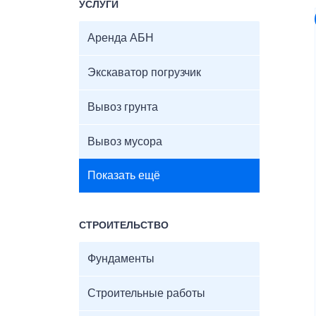
УСЛУГИ
Аренда АБН
Экскаватор погрузчик
Вывоз грунта
Вывоз мусора
Показать ещё
СТРОИТЕЛЬСТВО
Фундаменты
Строительные работы