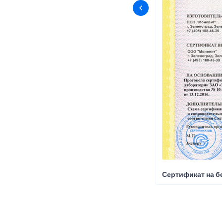
Сертификат на б