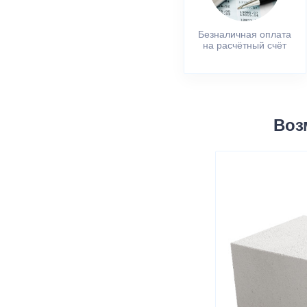
Безналичная оплата
на расчётный счёт
Воз