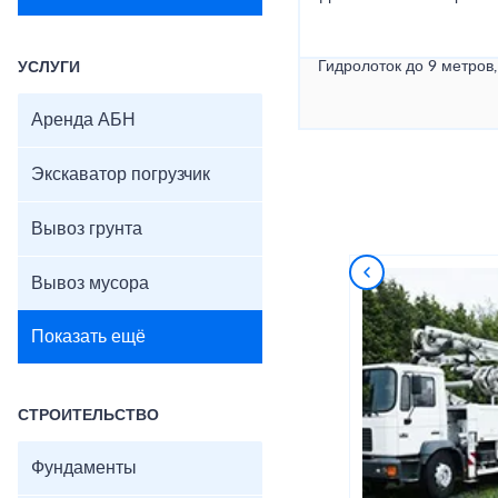
Гидролоток до 9 метров,
УСЛУГИ
Аренда АБН
Экскаватор погрузчик
Вывоз грунта
Вывоз мусора
Показать ещё
СТРОИТЕЛЬСТВО
Фундаменты