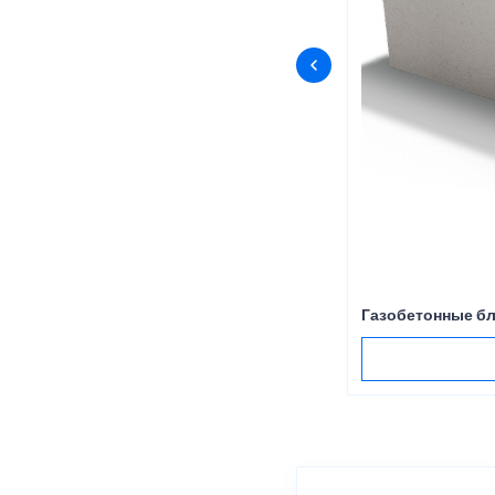
Газобетонные б