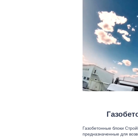
Газобет
Газобетонные блоки Строй
предназначенные для возв