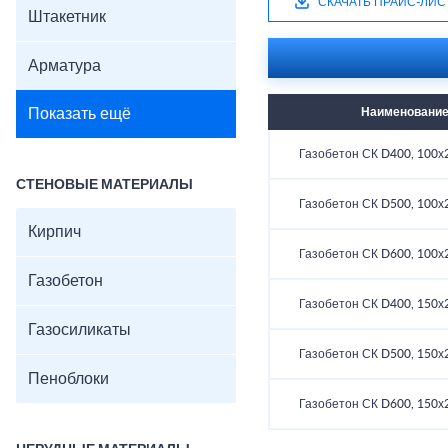
СКАЧАТЬ ПРАЙС-ЛИС
Штакетник
Арматура
Показать ещё
Наименовани
Газобетон СК D400, 100х
СТЕНОВЫЕ МАТЕРИАЛЫ
Газобетон СК D500, 100х
Кирпич
Газобетон СК D600, 100х
Газобетон
Газобетон СК D400, 150х
Газосиликаты
Газобетон СК D500, 150х
Пеноблоки
Газобетон СК D600, 150х