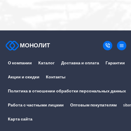
МОНОЛИТ
О компании
Каталог
Доставка и оплата
Гарантии
Акции и скидки
Контакты
Политика в отношении обработки персональных данных
Работа с частными лицами
Оптовым покупателям
site
Карта сайта