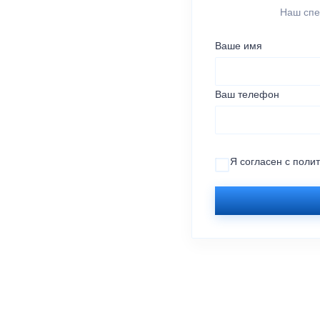
Наш спе
Ваше имя
Ваш телефон
Я согласен с
поли