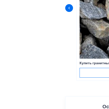
Купить гранитны
Ос