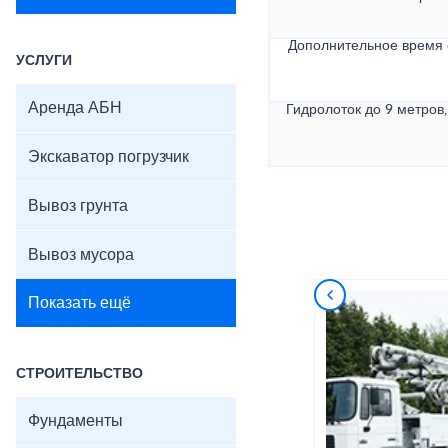
Дополнительное время
УСЛУГИ
Аренда АБН
Гидролоток до 9 метров,
Экскаватор погрузчик
Вывоз грунта
Вывоз мусора
Показать ещё
СТРОИТЕЛЬСТВО
Фундаменты