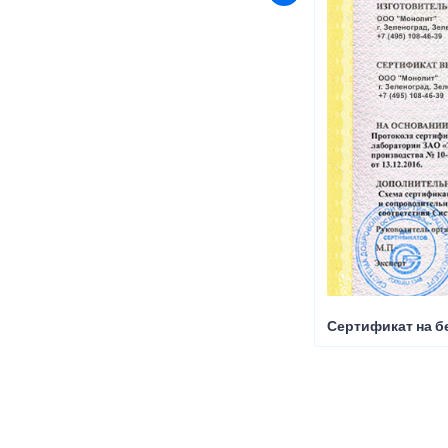
Сертификат на б