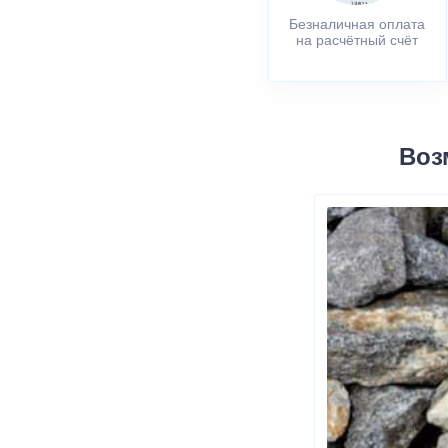
Безналичная оплата
на расчётный счёт
Воз