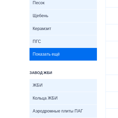
Песок
Щебень
Керамзит
ПГС
Показать ещё
ЗАВОД ЖБИ
ЖБИ
Кольца ЖБИ
Аэродромные плиты ПАГ