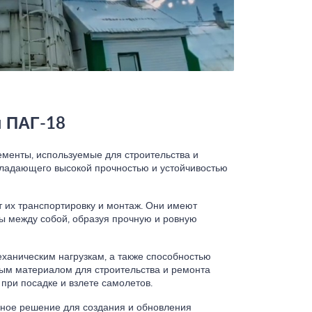
 ПАГ-18
менты, используемые для строительства и
бладающего высокой прочностью и устойчивостью
 их транспортировку и монтаж. Они имеют
ы между собой, образуя прочную и ровную
ханическим нагрузкам, а также способностью
ым материалом для строительства и ремонта
при посадке и взлете самолетов.
нное решение для создания и обновления