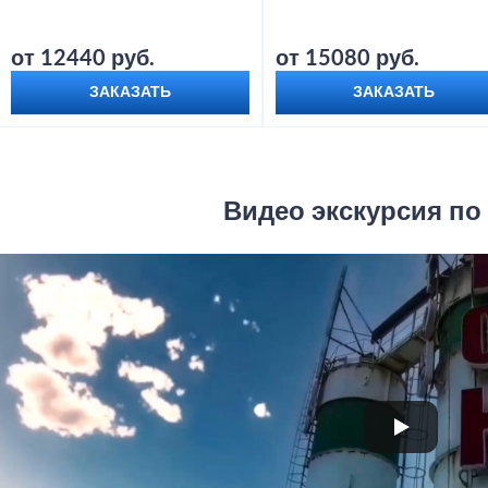
от 12440 руб.
от 15080 руб.
ЗАКАЗАТЬ
ЗАКАЗАТЬ
Видео экскурсия по