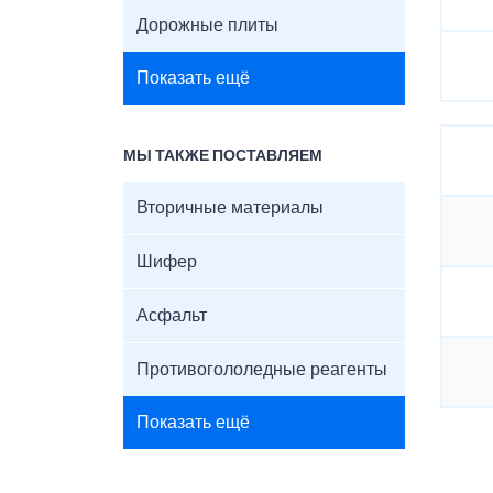
Дорожные плиты
Показать ещё
МЫ ТАКЖЕ ПОСТАВЛЯЕМ
Вторичные материалы
Шифер
Асфальт
Противогололедные реагенты
Показать ещё