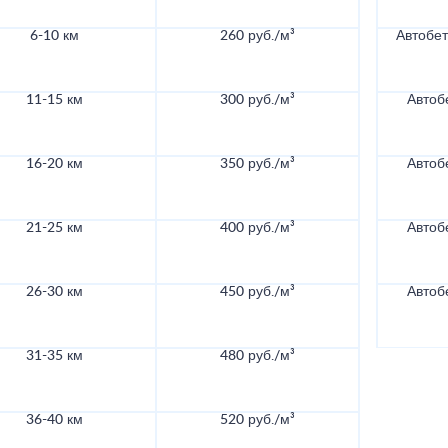
6-10 км
260 руб./м³
Автобе
11-15 км
300 руб./м³
Автоб
16-20 км
350 руб./м³
Автоб
21-25 км
400 руб./м³
Автоб
26-30 км
450 руб./м³
Автоб
31-35 км
480 руб./м³
36-40 км
520 руб./м³