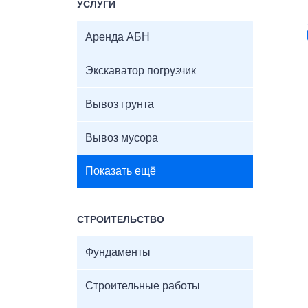
УСЛУГИ
Аренда АБН
Экскаватор погрузчик
Вывоз грунта
Вывоз мусора
Показать ещё
СТРОИТЕЛЬСТВО
Фундаменты
Строительные работы