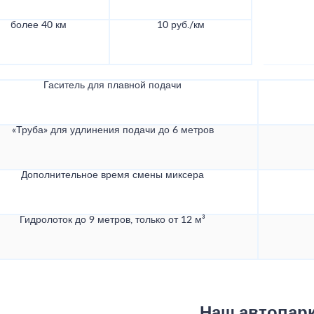
более 40 км
10 руб./км
Гаситель для плавной подачи
«Труба» для удлинения подачи до 6 метров
Дополнительное время смены миксера
Гидролоток до 9 метров, только от 12 м³
Наш автопар