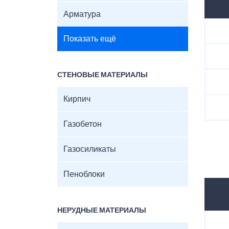
Арматура
Показать ещё
СТЕНОВЫЕ МАТЕРИАЛЫ
Кирпич
Газобетон
Газосиликаты
Пеноблоки
НЕРУДНЫЕ МАТЕРИАЛЫ