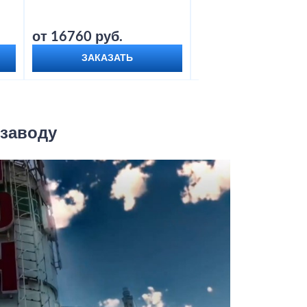
от 16760 руб.
от 18800 руб.
ЗАКАЗАТЬ
ЗАКАЗАТЬ
 заводу