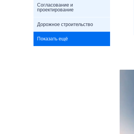
Согласование и
проектирование
Дорожное строительство
Показать ещё