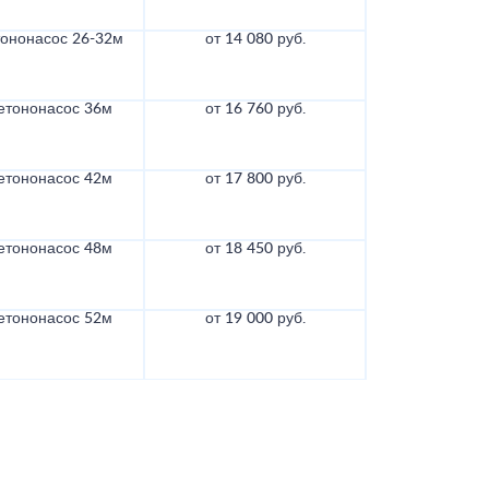
тононасос 26-32м
от 14 080 руб.
етононасос 36м
от 16 760 руб.
етононасос 42м
от 17 800 руб.
етононасос 48м
от 18 450 руб.
етононасос 52м
от 19 000 руб.