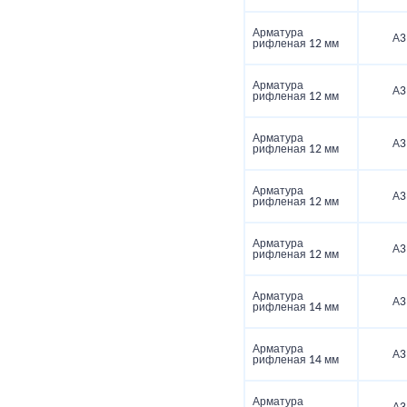
Арматура
А3
рифленая 12 мм
Арматура
А3
рифленая 12 мм
Арматура
А3
рифленая 12 мм
Арматура
А3
рифленая 12 мм
Арматура
А3
рифленая 12 мм
Арматура
А3
рифленая 14 мм
Арматура
А3
рифленая 14 мм
Арматура