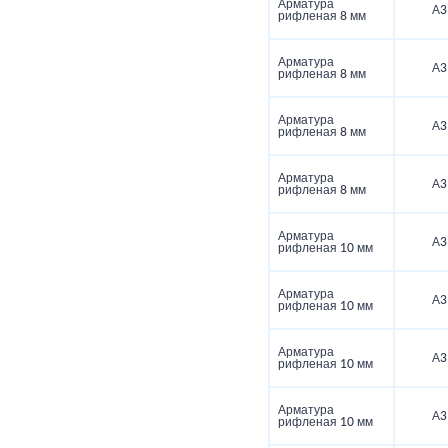
Арматура
А3
рифленая 8 мм
Арматура
А3
рифленая 8 мм
Арматура
А3
рифленая 8 мм
Арматура
А3
рифленая 8 мм
Арматура
А3
рифленая 10 мм
Арматура
А3
рифленая 10 мм
Арматура
А3
рифленая 10 мм
Арматура
А3
рифленая 10 мм