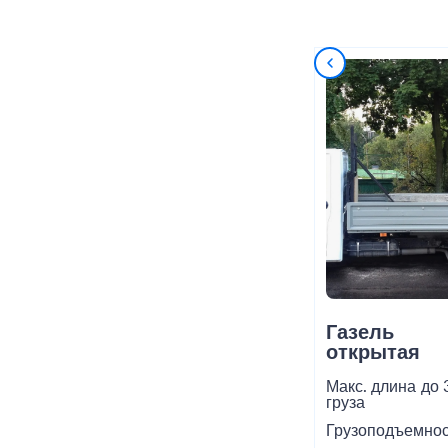
Газель
открытая
Макс. длина
до 
груза
Грузоподъемнос