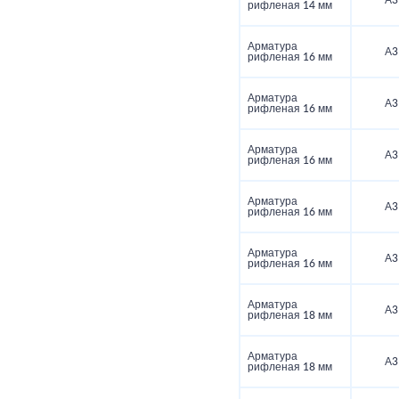
А3
рифленая 14 мм
Арматура
А3
рифленая 16 мм
Арматура
А3
рифленая 16 мм
Арматура
А3
рифленая 16 мм
Арматура
А3
рифленая 16 мм
Арматура
А3
рифленая 16 мм
Арматура
А3
рифленая 18 мм
Арматура
А3
рифленая 18 мм