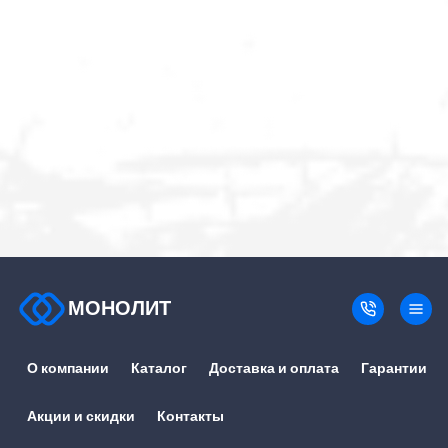
МОНОЛИТ
О компании
Каталог
Доставка и оплата
Гарантии
Акции и скидки
Контакты