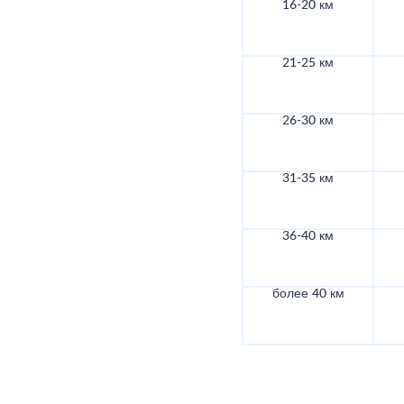
16-20 км
21-25 км
26-30 км
31-35 км
36-40 км
более 40 км