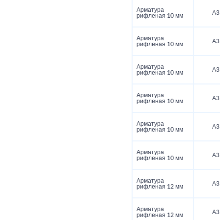
Арматура
А3
рифленая 10 мм
Арматура
А3
рифленая 10 мм
Арматура
А3
рифленая 10 мм
Арматура
А3
рифленая 10 мм
Арматура
А3
рифленая 10 мм
Арматура
А3
рифленая 10 мм
Арматура
А3
рифленая 12 мм
Арматура
А3
рифленая 12 мм