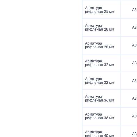
Арматура
А3
рифленая 25 мм
Арматура
А3
рифленая 28 мм
Арматура
А3
рифленая 28 мм
Арматура
А3
рифленая 32 мм
Арматура
А3
рифленая 32 мм
Арматура
А3
рифленая 36 мм
Арматура
А3
рифленая 36 мм
Арматура
А3
рифленая 40 мм