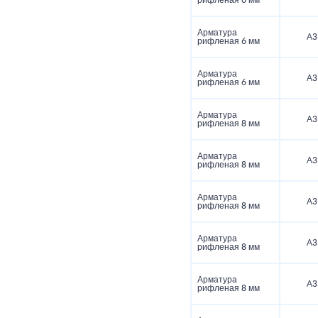
рифленая 6 мм
Арматура
А3
рифленая 6 мм
Арматура
А3
рифленая 6 мм
Арматура
А3
рифленая 8 мм
Арматура
А3
рифленая 8 мм
Арматура
А3
рифленая 8 мм
Арматура
А3
рифленая 8 мм
Арматура
А3
рифленая 8 мм