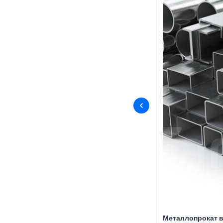
Металлопрокат в