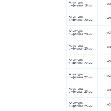
Арматура
А3
рифленая 18 мм
Арматура
А3
рифленая 20 мм
Арматура
А3
рифленая 20 мм
Арматура
А3
рифленая 20 мм
Арматура
А3
рифленая 22 мм
Арматура
А3
рифленая 22 мм
Арматура
А3
рифленая 25 мм
Арматура
А3
рифленая 25 мм