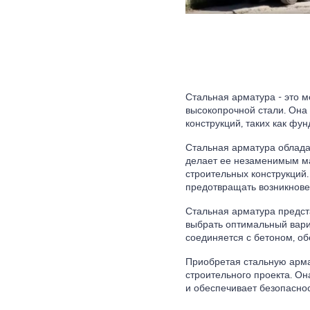
Стальная арматура - это м
высокопрочной стали. Она 
конструкций, таких как фу
Стальная арматура обладае
делает ее незаменимым м
строительных конструкций
предотвращать возникнове
Стальная арматура предст
выбрать оптимальный вариа
соединяется с бетоном, о
Приобретая стальную арма
строительного проекта. О
и обеспечивает безопаснос