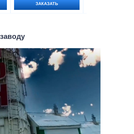
ЗАКАЗАТЬ
ЗАКАЗАТЬ
 заводу