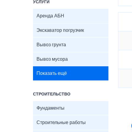
УСЛУГИ
Аренда АБН
Экскаватор погрузчик
Вывоз грунта
Вывоз мусора
Показать ещё
СТРОИТЕЛЬСТВО
Фундаменты
Строительные работы