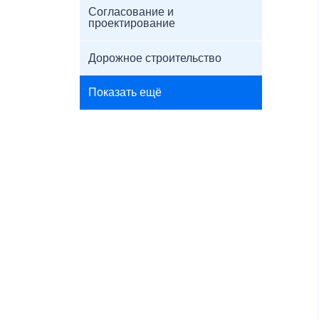
Согласование и
проектирование
Дорожное строительство
Показать ещё