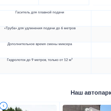
Гаситель для плавной подачи
«Труба» для удлинения подачи до 6 метров
Дополнительное время смены миксера
Гидролоток до 9 метров, только от 12 м³
Наш автопар