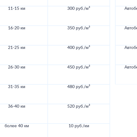
11-15 км
300 руб./м³
Автоб
16-20 км
350 руб./м³
Автоб
21-25 км
400 руб./м³
Автоб
26-30 км
450 руб./м³
Автоб
31-35 км
480 руб./м³
36-40 км
520 руб./м³
более 40 км
10 руб./км