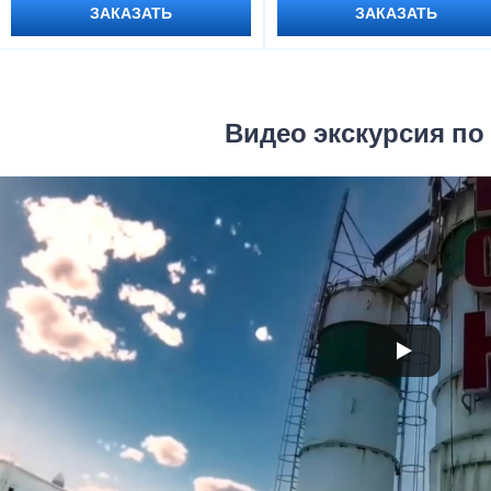
ЗАКАЗАТЬ
ЗАКАЗАТЬ
Видео экскурсия по