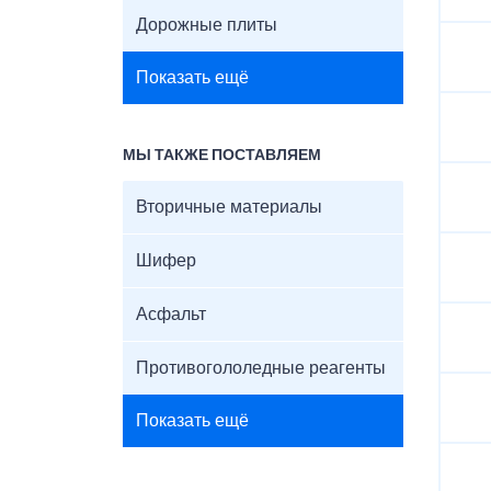
Дорожные плиты
Показать ещё
МЫ ТАКЖЕ ПОСТАВЛЯЕМ
Вторичные материалы
Шифер
Асфальт
Противогололедные реагенты
Показать ещё