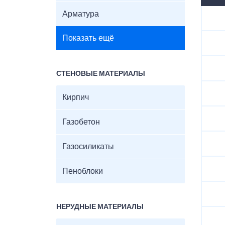
Арматура
Показать ещё
СТЕНОВЫЕ МАТЕРИАЛЫ
Кирпич
Газобетон
Газосиликаты
Пеноблоки
НЕРУДНЫЕ МАТЕРИАЛЫ